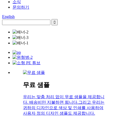
소식
문의하기
English
무료 샘플
우리는 맞춤 처리 없이 무료 샘플을 제공합니
다. 배송비만 지불하면 됩니다.그리고 우리는
귀하의 디자인으로 색상 및 인쇄를 사용하여
사용자 정의 디자인 샘플도 제공합니다.