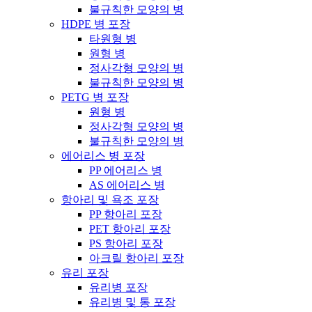
불규칙한 모양의 병
HDPE 병 포장
타원형 병
원형 병
정사각형 모양의 병
불규칙한 모양의 병
PETG 병 포장
원형 병
정사각형 모양의 병
불규칙한 모양의 병
에어리스 병 포장
PP 에어리스 병
AS 에어리스 병
항아리 및 욕조 포장
PP 항아리 포장
PET 항아리 포장
PS 항아리 포장
아크릴 항아리 포장
유리 포장
유리병 포장
유리병 및 통 포장