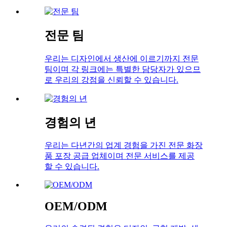
전문 팀
우리는 디자인에서 생산에 이르기까지 전문
팀이며 각 링크에는 특별한 담당자가 있으므
로 우리의 강점을 신뢰할 수 있습니다.
경험의 년
우리는 다년간의 업계 경험을 가진 전문 화장
품 포장 공급 업체이며 전문 서비스를 제공
할 수 있습니다.
OEM/ODM