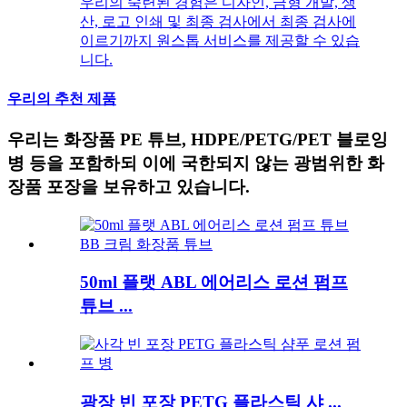
우리의 숙련된 경험은 디자인, 금형 개발, 생
산, 로고 인쇄 및 최종 검사에서 최종 검사에
이르기까지 원스톱 서비스를 제공할 수 있습
니다.
우리의 추천 제품
우리는 화장품 PE 튜브, HDPE/PETG/PET 블로잉
병 등을 포함하되 이에 국한되지 않는 광범위한 화
장품 포장을 보유하고 있습니다.
50ml 플랫 ABL 에어리스 로션 펌프
튜브 ...
광장 빈 포장 PETG 플라스틱 샤 ...