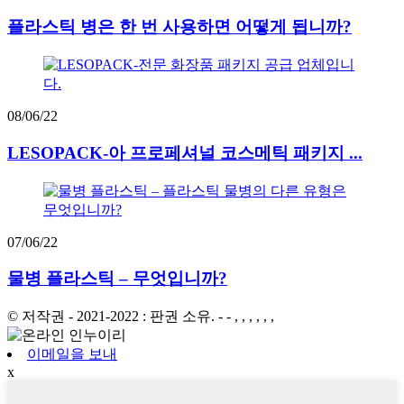
플라스틱 병은 한 번 사용하면 어떻게 됩니까?
08/06/22
LESOPACK-아 프로페셔널 코스메틱 패키지 ...
07/06/22
물병 플라스틱 – 무엇입니까?
© 저작권 - 2021-2022 : 판권 소유. - - , , , , , ,
이메일을 보내
x