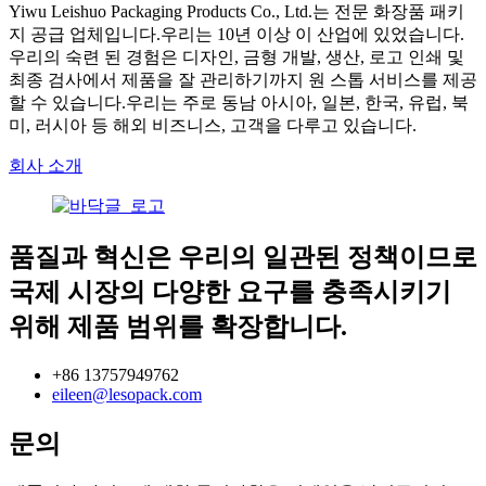
Yiwu Leishuo Packaging Products Co., Ltd.는 전문 화장품 패키
지 공급 업체입니다.우리는 10년 이상 이 산업에 있었습니다.
우리의 숙련 된 경험은 디자인, 금형 개발, 생산, 로고 인쇄 및
최종 검사에서 제품을 잘 관리하기까지 원 스톱 서비스를 제공
할 수 있습니다.우리는 주로 동남 아시아, 일본, 한국, 유럽, 북
미, 러시아 등 해외 비즈니스, 고객을 다루고 있습니다.
회사 소개
품질과 혁신은 우리의 일관된 정책이므로
국제 시장의 다양한 요구를 충족시키기
위해 제품 범위를 확장합니다.
+86 13757949762
eileen@lesopack.com
문의