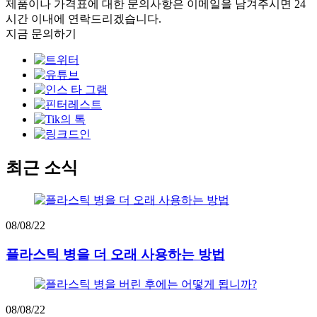
제품이나 가격표에 대한 문의사항은 이메일을 남겨주시면 24
시간 이내에 연락드리겠습니다.
지금 문의하기
최근 소식
08/08/22
플라스틱 병을 더 오래 사용하는 방법
08/08/22